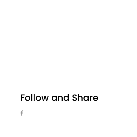
Follow and Share