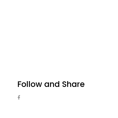
Follow and Share