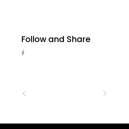
Follow and Share