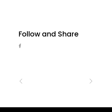
Follow and Share