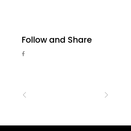
Follow and Share