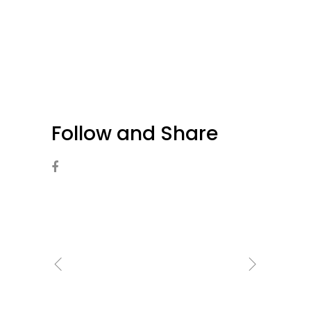
Follow and Share