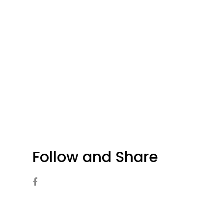
Follow and Share