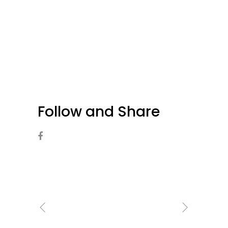
Follow and Share