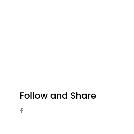
Follow and Share