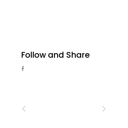
Follow and Share