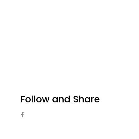
Follow and Share