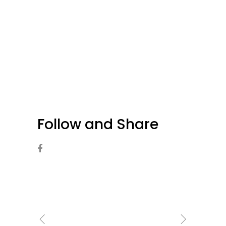
Follow and Share