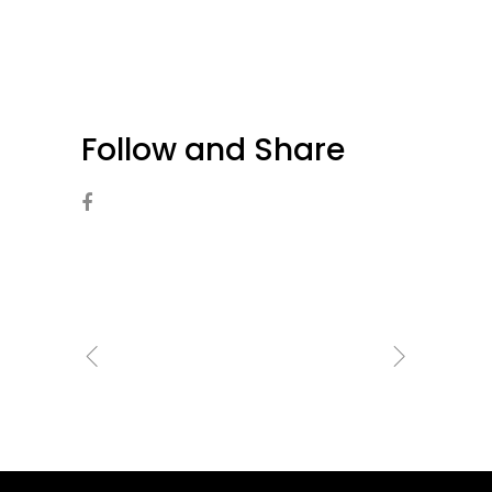
Follow and Share