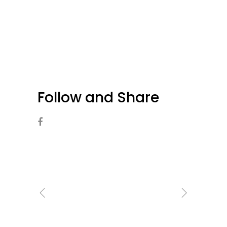
Follow and Share