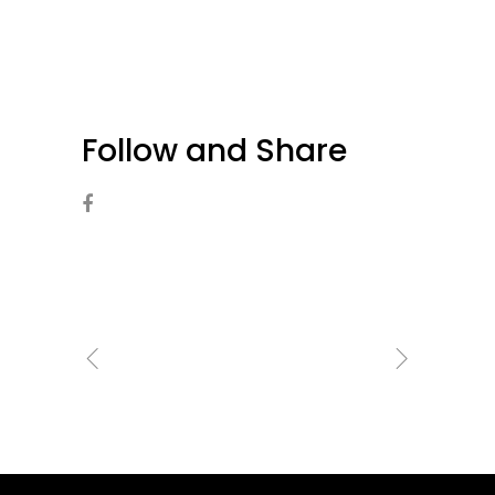
Follow and Share