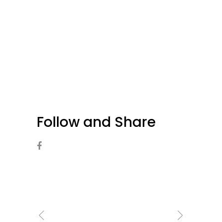
Follow and Share