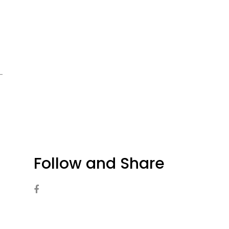
-
Follow and Share