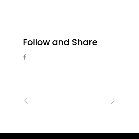
Follow and Share