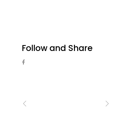
Follow and Share