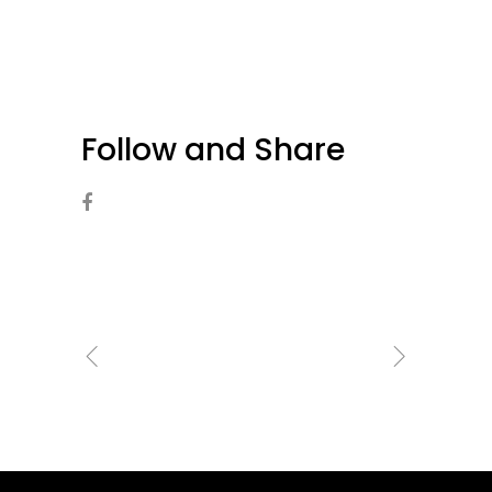
Follow and Share