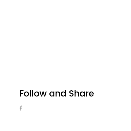
Follow and Share