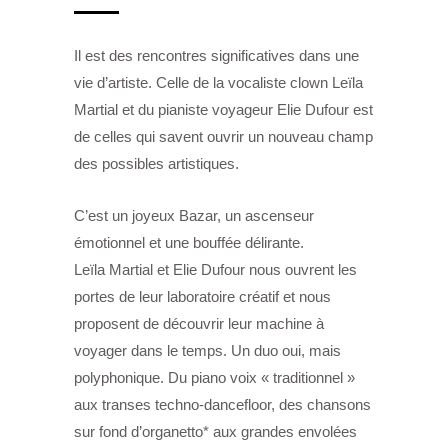
Il est des rencontres significatives dans une
vie d’artiste. Celle de la vocaliste clown Leïla
Martial et du pianiste voyageur Elie Dufour est
de celles qui savent ouvrir un nouveau champ
des possibles artistiques.
C’est un joyeux Bazar, un ascenseur
émotionnel et une bouffée délirante.
Leïla Martial et Elie Dufour nous ouvrent les
portes de leur laboratoire créatif et nous
proposent de découvrir leur machine à
voyager dans le temps. Un duo oui, mais
polyphonique. Du piano voix « traditionnel »
aux transes techno-dancefloor, des chansons
sur fond d’organetto* aux grandes envolées