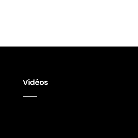
Vidéos