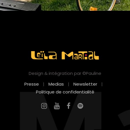
Design & intégration par ©Pauline
Presse
|
Medias
|
Newsletter
|
Politique de confidentialité
EN