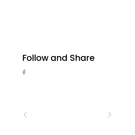
Follow and Share