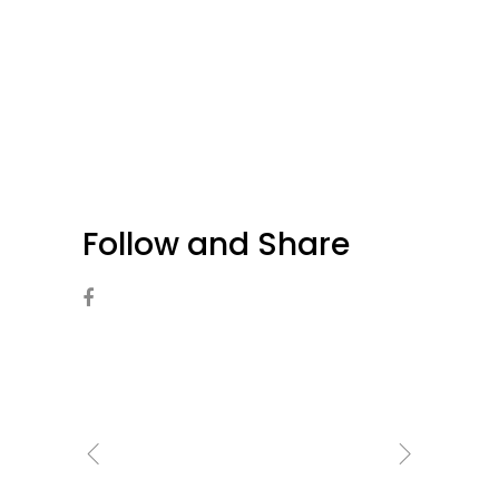
Follow and Share