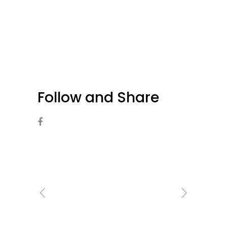
Follow and Share