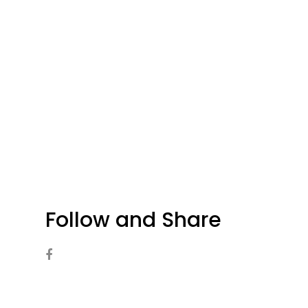
Follow and Share