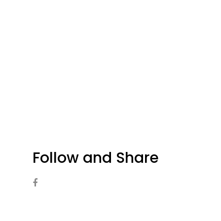
Follow and Share