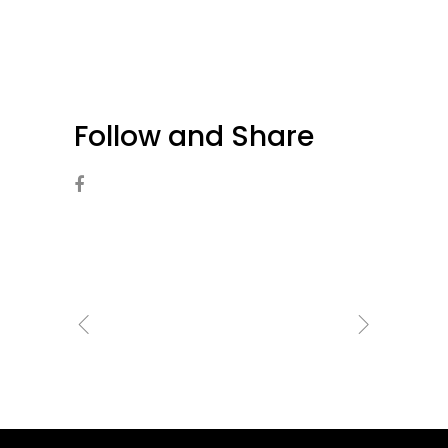
Follow and Share