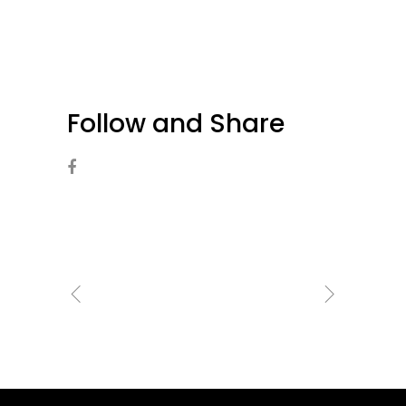
Follow and Share