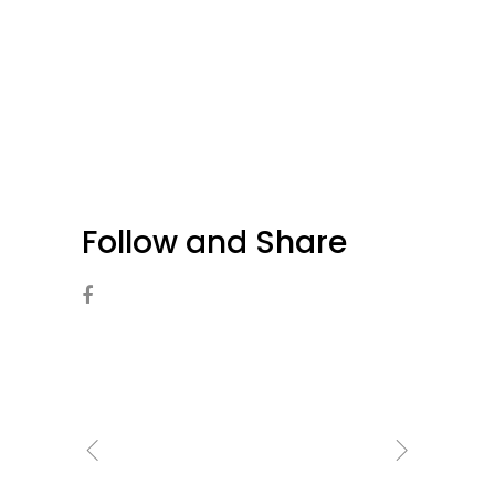
Follow and Share