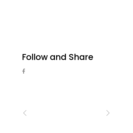
Follow and Share