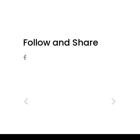
Follow and Share