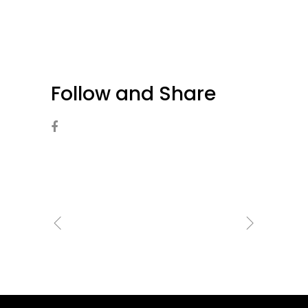
Follow and Share