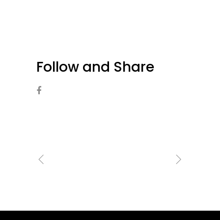
Follow and Share