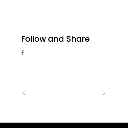
Follow and Share