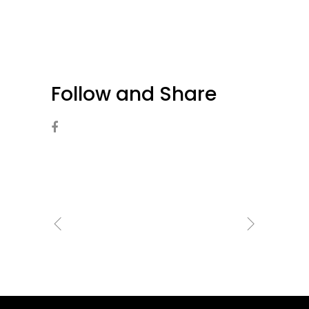
Follow and Share