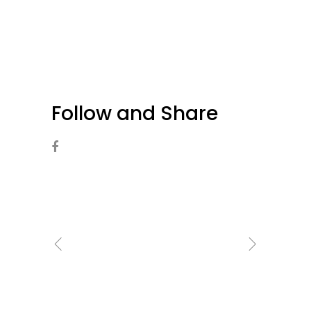
Follow and Share