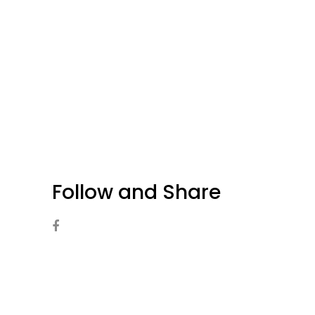
Follow and Share