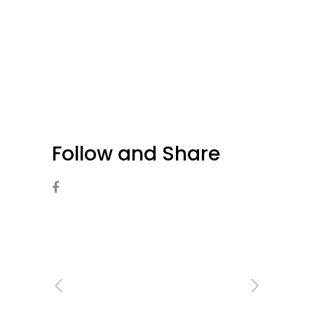
Follow and Share