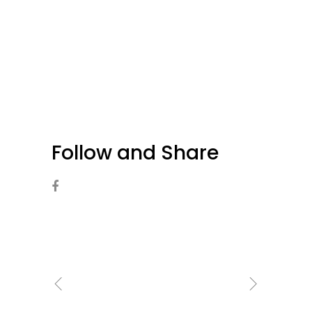
Follow and Share