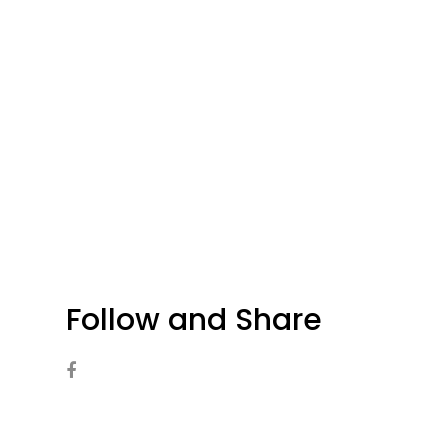
Follow and Share