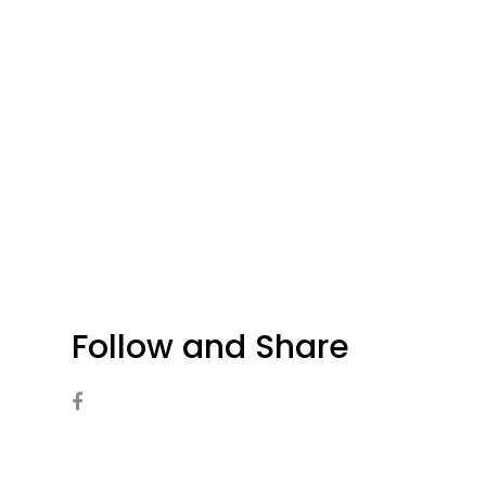
Follow and Share